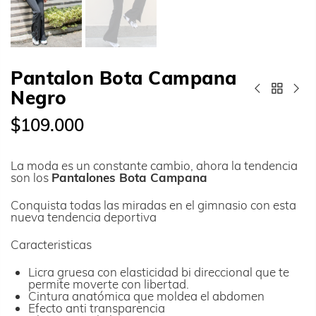
Pantalon Bota Campana
Negro
$109.000
La moda es un constante cambio, ahora la tendencia
son los
Pantalones Bota Campana
Conquista todas las miradas en el gimnasio con esta
nueva tendencia deportiva
Caracteristicas
Licra gruesa con elasticidad bi direccional que te
permite moverte con libertad.
Cintura anatómica que moldea el abdomen
Efecto anti transparencia