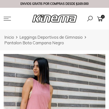
Saltar
ENVIOS GRATIS POR COMPRAS DESDE
$169.000
contenido
0
Inicio
Leggings Deportivos de Gimnasio
Pantalon Bota Campana Negro