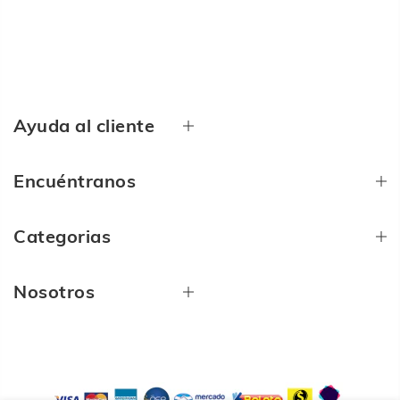
Ayuda al cliente
Encuéntranos
Categorias
Nosotros