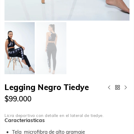
Legging Negro Tiedye
$99.000
Licra deportiva con detalle en el lateral de tiedye.
Caracteriasticas
Tela microfibra de alto gramaje