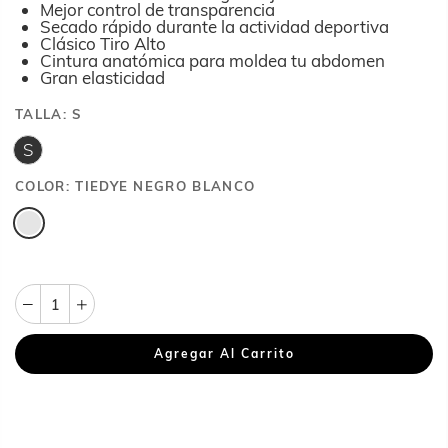
Mejor c
ontrol de transparencia
Secado rápido durante la actividad deportiva
Clásico Tiro Alto
Cintura anatómica para moldea tu abdomen
Gran elasticidad
TALLA:
S
S
COLOR:
TIEDYE NEGRO BLANCO
Agregar Al Carrito