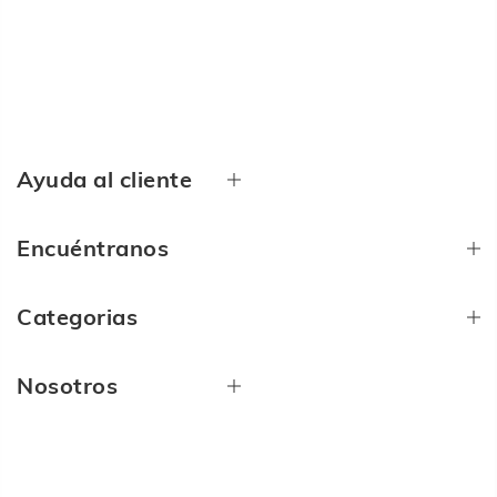
Ayuda al cliente
Encuéntranos
Categorias
Nosotros