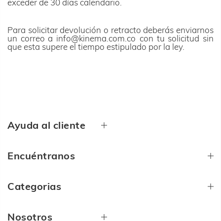
exceder de 30 días calendario.
Para solicitar devolución o retracto deberás enviarnos
un correo a info@kinema.com.co
con tu solicitud sin
que esta supere el tiempo estipulado por la ley.
Ayuda al cliente
Encuéntranos
Categorias
Nosotros