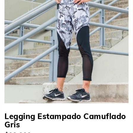
Legging Estampado Camuflado
Gris