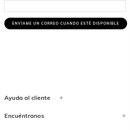
Ayuda al cliente
Encuéntranos