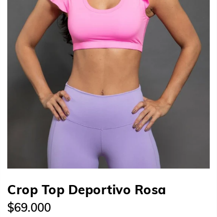
Crop Top Deportivo Rosa
$69.000