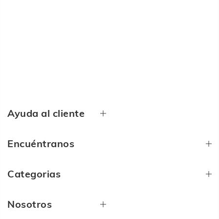
Ayuda al cliente
Encuéntranos
Categorias
Nosotros