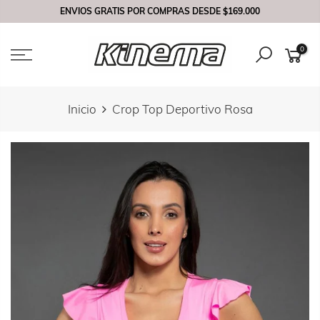
Saltar
ENVIOS GRATIS POR COMPRAS DESDE
$169.000
contenido
0
Inicio
Crop Top Deportivo Rosa