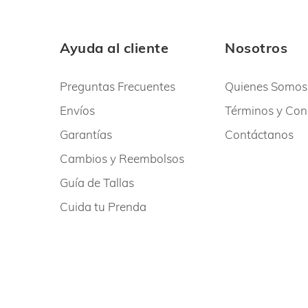
Ayuda al cliente
Nosotros
Preguntas Frecuentes
Quienes Somos
Envíos
Términos y Con
Garantías
Contáctanos
Cambios y Reembolsos
Guía de Tallas
Cuida tu Prenda