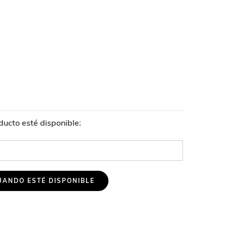
ucto esté disponible: