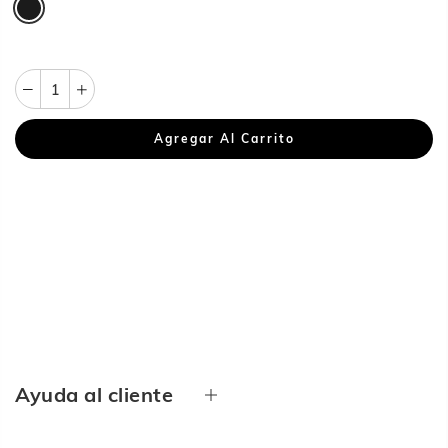
Agregar Al Carrito
Ayuda al cliente