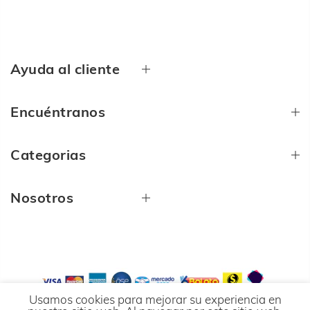
Ayuda al cliente
Encuéntranos
Categorias
Nosotros
Usamos cookies para mejorar su experiencia en