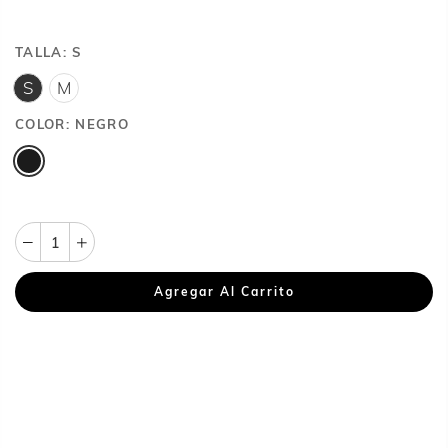
TALLA:
S
S
M
COLOR:
NEGRO
Agregar Al Carrito