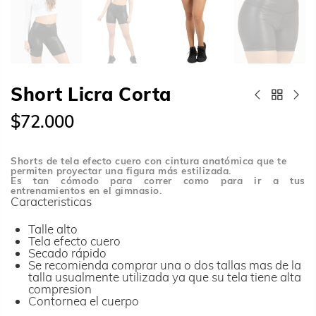
Short Licra Corta
$72.000
Shorts de tela efecto cuero con cintura anatómica que te
permiten proyectar una figura más estilizada.
Es tan cómodo para correr como para ir a tus
entrenamientos en el gimnasio.
Caracteristicas
Talle alto
Tela efecto cuero
Secado rápido
Se recomienda comprar una o dos tallas mas de la
talla usualmente utilizada ya que su tela tiene alta
compresion
Contornea el cuerpo