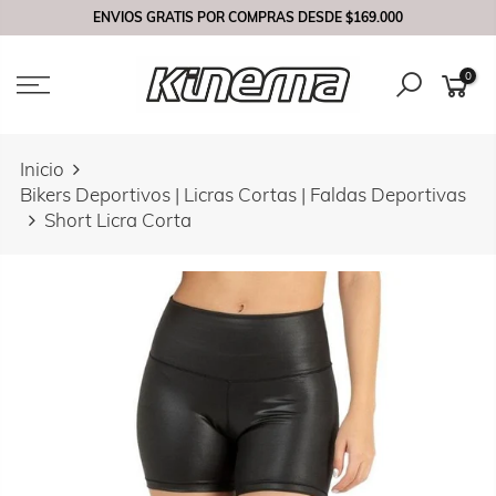
Saltar
ENVIOS GRATIS POR COMPRAS DESDE
$169.000
contenido
0
Inicio
Bikers Deportivos | Licras Cortas | Faldas Deportivas
Short Licra Corta