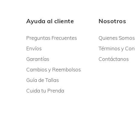
Ayuda al cliente
Nosotros
Preguntas Frecuentes
Quienes Somos
Envíos
Términos y Con
Garantías
Contáctanos
Cambios y Reembolsos
Guía de Tallas
Cuida tu Prenda