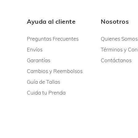
Ayuda al cliente
Nosotros
Preguntas Frecuentes
Quienes Somos
Envíos
Términos y Con
Garantías
Contáctanos
Cambios y Reembolsos
Guía de Tallas
Cuida tu Prenda