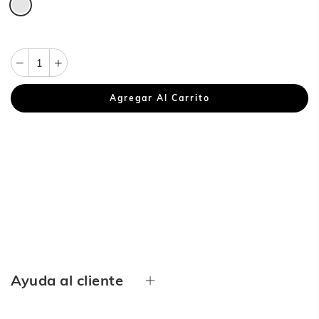
Agregar Al Carrito
Ayuda al cliente