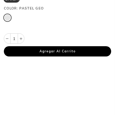
COLOR:
PASTEL GEO
Agregar Al Carrito