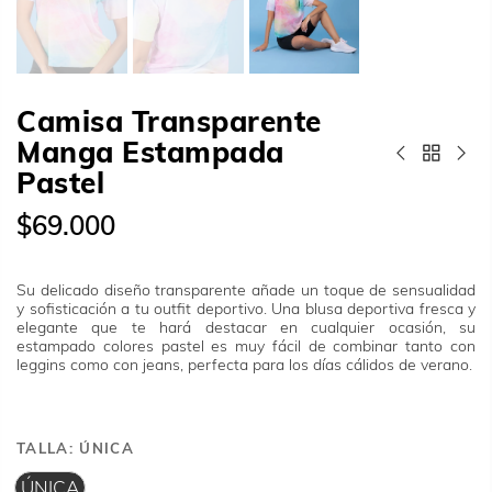
Camisa Transparente
Manga Estampada
Pastel
$69.000
Su delicado diseño transparente añade un toque de sensualidad
y sofisticación a tu outfit deportivo.
Una blusa deportiva fresca y
elegante que te hará destacar en cualquier ocasión, su
estampado colores pastel es muy fácil de combinar tanto con
leggins como con jeans
, perfecta para los días cálidos de verano.
TALLA:
ÚNICA
ÚNICA