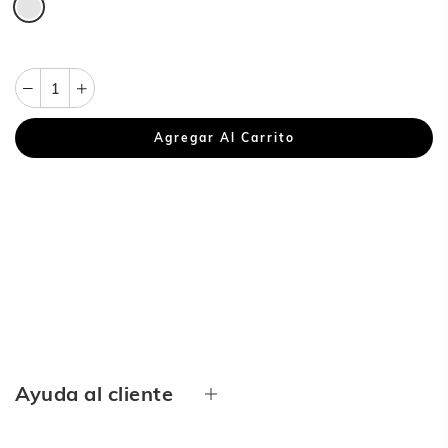
Agregar Al Carrito
Ayuda al cliente