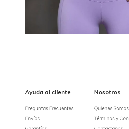
Ayuda al cliente
Nosotros
Preguntas Frecuentes
Quienes Somos
Envíos
Términos y Con
Garantías
Contáctanos