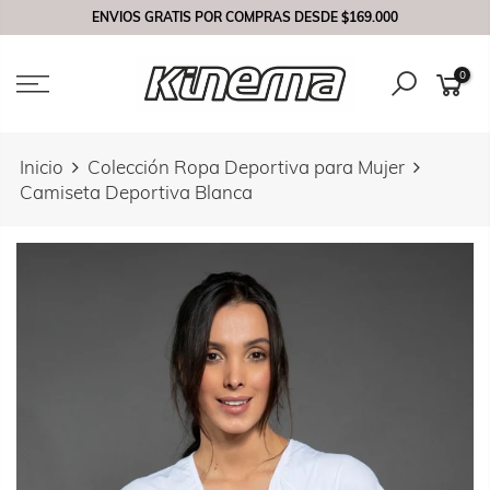
Saltar
ENVIOS GRATIS POR COMPRAS DESDE
$169.000
contenido
0
Inicio
Colección Ropa Deportiva para Mujer
Camiseta Deportiva Blanca