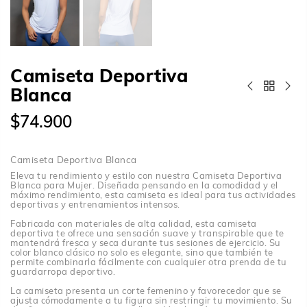
Camiseta Deportiva
Blanca
$74.900
Camiseta Deportiva Blanca
Eleva tu rendimiento y estilo con nuestra Camiseta Deportiva
Blanca para Mujer. Diseñada pensando en la comodidad y el
máximo rendimiento, esta camiseta es ideal para tus actividades
deportivas y entrenamientos intensos.
Fabricada con materiales de alta calidad, esta camiseta
deportiva te ofrece una sensación suave y transpirable que te
mantendrá fresca y seca durante tus sesiones de ejercicio. Su
color blanco clásico no solo es elegante, sino que también te
permite combinarla fácilmente con cualquier otra prenda de tu
guardarropa deportivo.
La camiseta presenta un corte femenino y favorecedor que se
ajusta cómodamente a tu figura sin restringir tu movimiento. Su