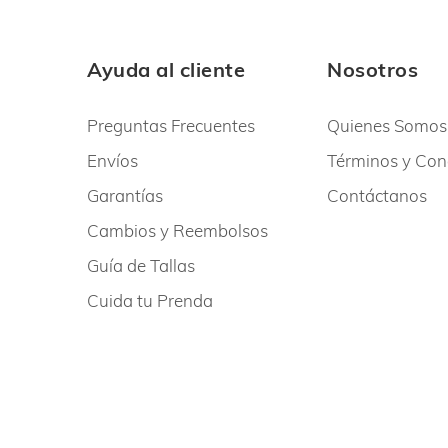
Ayuda al cliente
Nosotros
Preguntas Frecuentes
Quienes Somos
Envíos
Términos y Con
Garantías
Contáctanos
Cambios y Reembolsos
Guía de Tallas
Cuida tu Prenda